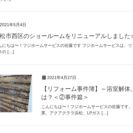
2021年5月4日
松市西区のショールームをリニューアルしました
んにちは〜！フジホームサービスの佐藤です フジホームサービスは、リ
の […]
2021年4月27日
【リフォーム事件簿】～浴室解体
は？＜②事件篇＞
こんにちは〜！フジホームサービスの佐藤です。
業、アクアクララ浜松、LPガス […]