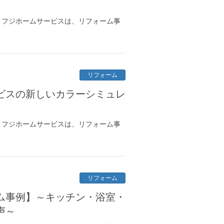
 フジホームサービスは、リフォーム事
リフォーム
ビスの新しいカラーシミュレ
 フジホームサービスは、リフォーム事
リフォーム
ム事例】～キッチン・浴室・
声～