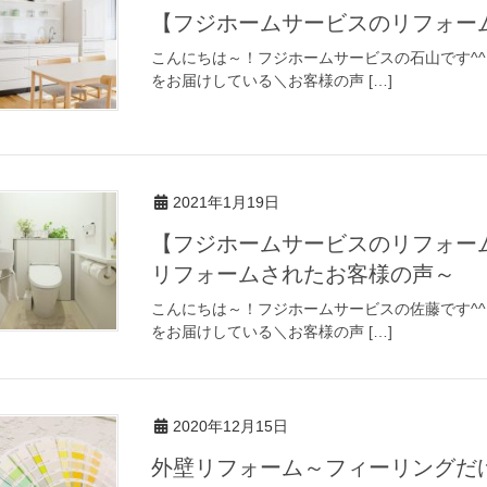
【フジホームサービスのリフォー
こんにちは～！フジホームサービスの石山です^^
をお届けしている＼お客様の声 […]
2021年1月19日
【フジホームサービスのリフォー
リフォームされたお客様の声～
こんにちは～！フジホームサービスの佐藤です^^
をお届けしている＼お客様の声 […]
2020年12月15日
外壁リフォーム～フィーリングだ