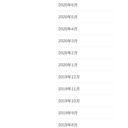
2020年6月
2020年5月
2020年4月
2020年3月
2020年2月
2020年1月
2019年12月
2019年11月
2019年10月
2019年9月
2019年8月