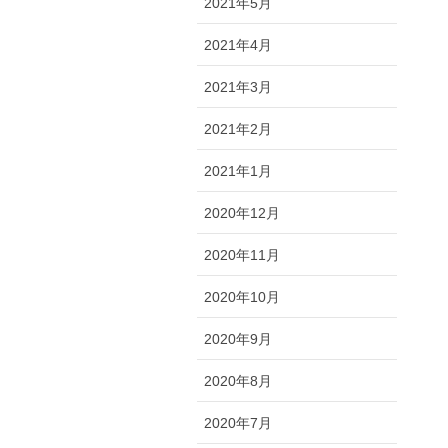
2021年5月
2021年4月
2021年3月
2021年2月
2021年1月
2020年12月
2020年11月
2020年10月
2020年9月
2020年8月
2020年7月