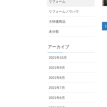
リフォーム
リフォームノウハウ
大特価商品
1
未分類
アーカイブ
2021年10月
2021年9月
2021年8月
2021年7月
2021年6月