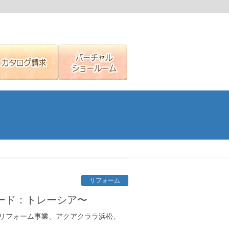
リフォーム
ード：トレーシア〜
、リフォーム事業、アクアクララ浜松、