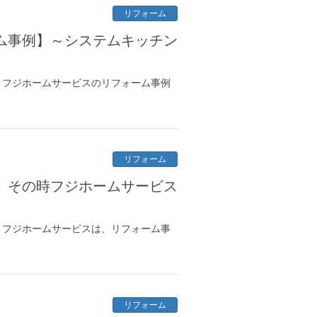
リフォーム
ム事例】～システムキッチン
 フジホームサービスのリフォーム事例
リフォーム
、その時フジホームサービス
 フジホームサービスは、リフォーム事
リフォーム