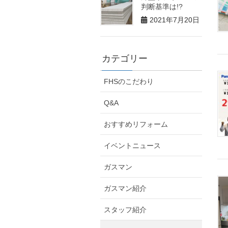
判断基準は!?
2021年7月20日
カテゴリー
FHSのこだわり
Q&A
おすすめリフォーム
イベントニュース
ガスマン
ガスマン紹介
スタッフ紹介